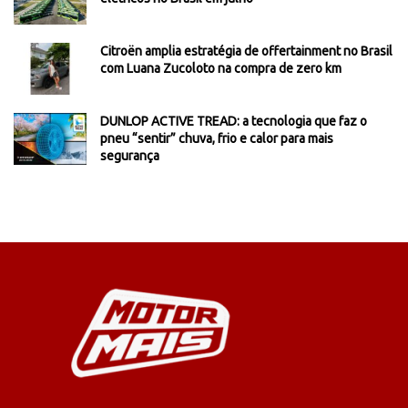
Citroën amplia estratégia de offertainment no Brasil
com Luana Zucoloto na compra de zero km
DUNLOP ACTIVE TREAD: a tecnologia que faz o
pneu “sentir” chuva, frio e calor para mais
segurança