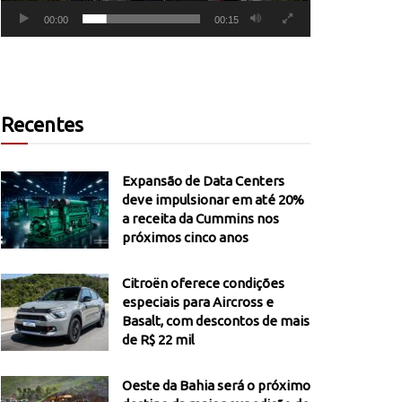
00:00
00:15
Recentes
Expansão de Data Centers
deve impulsionar em até 20%
a receita da Cummins nos
próximos cinco anos
Citroën oferece condições
especiais para Aircross e
Basalt, com descontos de mais
de R$ 22 mil
Oeste da Bahia será o próximo