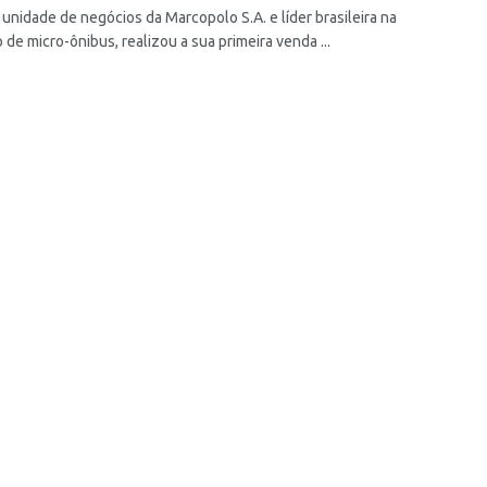
 unidade de negócios da Marcopolo S.A. e líder brasileira na
de micro-ônibus, realizou a sua primeira venda ...