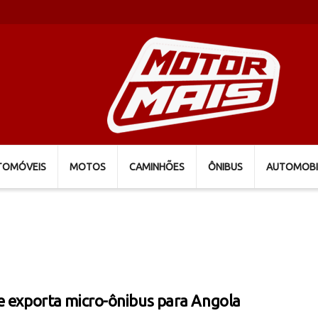
TOMÓVEIS
MOTOS
CAMINHÕES
ÔNIBUS
AUTOMOBI
e exporta micro-ônibus para Angola