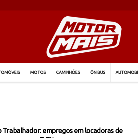
TOMÓVEIS
MOTOS
CAMINHÕES
ÔNIBUS
AUTOMOBI
o Trabalhador: empregos em locadoras de