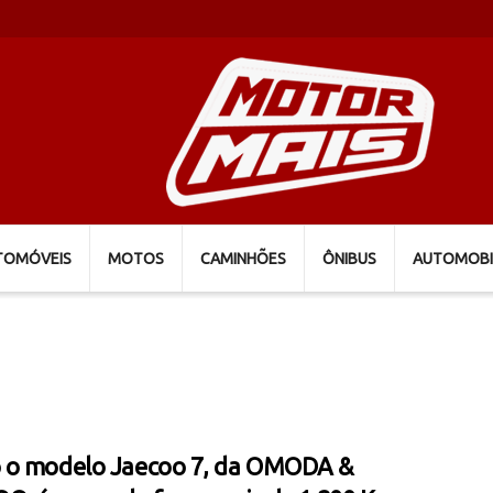
TOMÓVEIS
MOTOS
CAMINHÕES
ÔNIBUS
AUTOMOBI
o modelo Jaecoo 7, da OMODA &