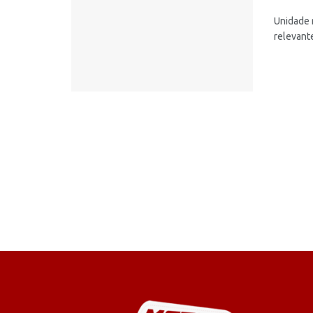
Unidade 
relevante