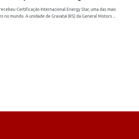
recebeu Certificação Internacional Energy Star, uma das mais
s no mundo. A unidade de Gravataí (RS) da General Motors ...