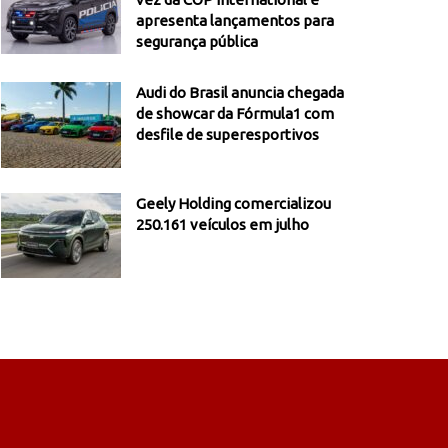
apresenta lançamentos para
segurança pública
Audi do Brasil anuncia chegada
de showcar da Fórmula1 com
desfile de superesportivos
Geely Holding comercializou
250.161 veículos em julho