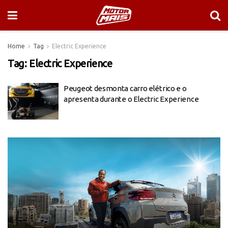
Home
Tag
Electric Experience
Tag:
Electric Experience
Peugeot desmonta carro elétrico e o
apresenta durante o Electric Experience
Tocador
de
vídeo