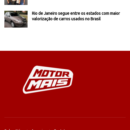
Rio de Janeiro segue entre os estados com maior
valorização de carros usados no Brasil