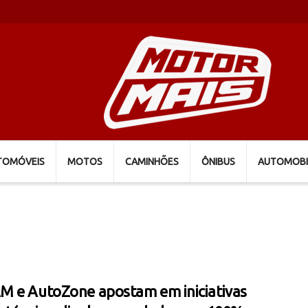
TOMÓVEIS
MOTOS
CAMINHÕES
ÔNIBUS
AUTOMOBI
 e AutoZone apostam em iniciativas