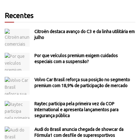
Recentes
Citroën destaca avanço do C3 e da linha utilitária em
julho
Por que veículos premium exigem cuidados
especiais com a suspensão?
Volvo Car Brasil reforça sua posição no segmento
premium com 18,9% de participação de mercado
Raytec participa pela primeira vez da COP
International e apresenta lançamentos para
segurança pública
Audi do Brasil anuncia chegada de showcar da
Fórmula1 com desfile de superesportivos