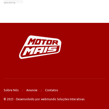
Sobre Nós
Anuncie
Contatos
© 2023 - Desenvolvido por webmundo Soluções Interativas