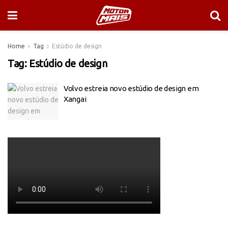
Home
Tag
Estúdio de design
Tag:
Estúdio de design
Volvo estreia novo estúdio de design em
Xangai