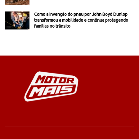
Como a invenção do pneu por John Boyd Dunlop
transformou a mobilidade e continua protegendo
famílias no trânsito