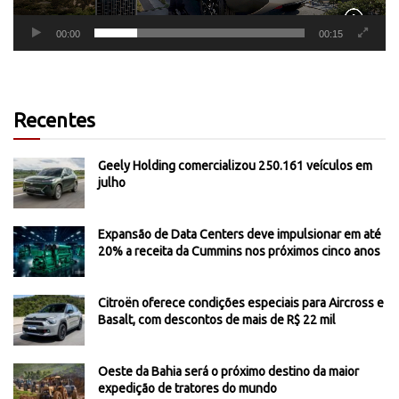
00:00
00:15
Recentes
Geely Holding comercializou 250.161 veículos em
julho
Expansão de Data Centers deve impulsionar em até
20% a receita da Cummins nos próximos cinco anos
Citroën oferece condições especiais para Aircross e
Basalt, com descontos de mais de R$ 22 mil
Oeste da Bahia será o próximo destino da maior
expedição de tratores do mundo