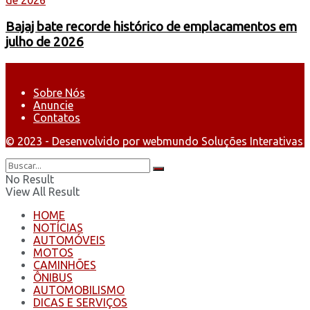
Bajaj bate recorde histórico de emplacamentos em
julho de 2026
Sobre Nós
Anuncie
Contatos
© 2023 - Desenvolvido por webmundo Soluções Interativas
No Result
View All Result
HOME
NOTÍCIAS
AUTOMÓVEIS
MOTOS
CAMINHÕES
ÔNIBUS
AUTOMOBILISMO
DICAS E SERVIÇOS