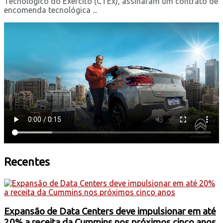
Tecnológico do Exército (CTEx), assinaram um contrato de
encomenda tecnológica ...
Recentes
Expansão de Data Centers deve impulsionar em até
20% a receita da Cummins nos próximos cinco anos