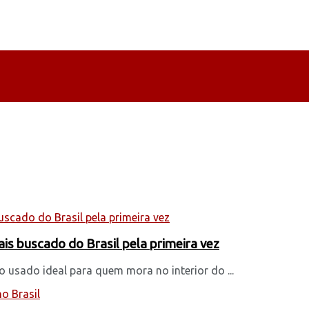
ais buscado do Brasil pela primeira vez
 usado ideal para quem mora no interior do ...