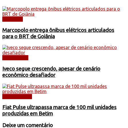
NOTÍCIAS
Marcopolo entrega ônibus elétricos articulados
para o BRT de Goiânia
CAMINHÕES
Iveco segue crescendo, apesar de cenário
econômico desafiador
AUTOMÓVEIS
Fiat Pulse ultrapassa marca de 100 mil unidades
produzidas em Betim
Deixe um comentário