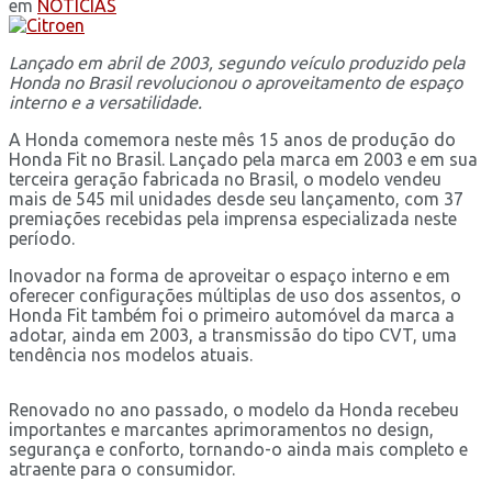
em
NOTÍCIAS
Lançado em abril de 2003, segundo veículo produzido pela
Honda no Brasil revolucionou o aproveitamento de espaço
interno e a versatilidade.
A Honda comemora neste mês 15 anos de produção do
Honda Fit no Brasil. Lançado pela marca em 2003 e em sua
terceira geração fabricada no Brasil, o modelo vendeu
mais de 545 mil unidades desde seu lançamento, com 37
premiações recebidas pela imprensa especializada neste
período.
Inovador na forma de aproveitar o espaço interno e em
oferecer configurações múltiplas de uso dos assentos, o
Honda Fit também foi o primeiro automóvel da marca a
adotar, ainda em 2003, a transmissão do tipo CVT, uma
tendência nos modelos atuais.
Renovado no ano passado, o modelo da Honda recebeu
importantes e marcantes aprimoramentos no design,
segurança e conforto, tornando-o ainda mais completo e
atraente para o consumidor.