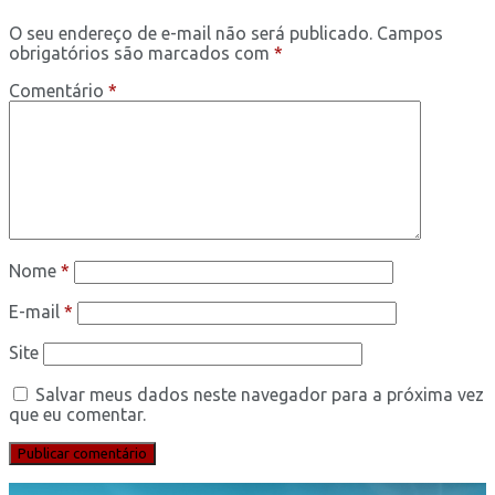
O seu endereço de e-mail não será publicado.
Campos
obrigatórios são marcados com
*
Comentário
*
Nome
*
E-mail
*
Site
Salvar meus dados neste navegador para a próxima vez
que eu comentar.