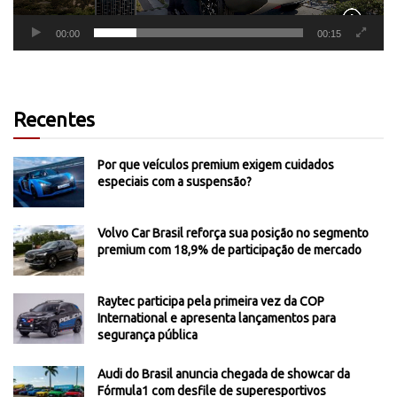
00:00
00:15
Recentes
Por que veículos premium exigem cuidados
especiais com a suspensão?
Volvo Car Brasil reforça sua posição no segmento
premium com 18,9% de participação de mercado
Raytec participa pela primeira vez da COP
International e apresenta lançamentos para
segurança pública
Audi do Brasil anuncia chegada de showcar da
Fórmula1 com desfile de superesportivos