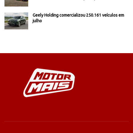
Geely Holding comercializou 250.161 veículos em
julho