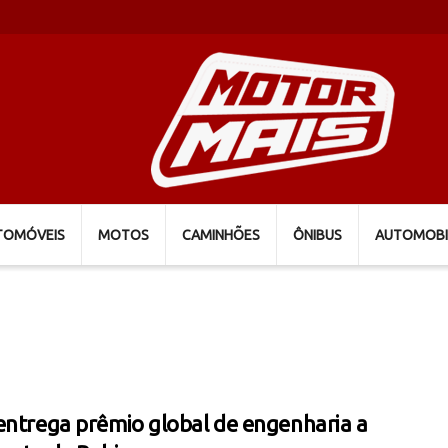
TOMÓVEIS
MOTOS
CAMINHÕES
ÔNIBUS
AUTOMOBI
entrega prêmio global de engenharia a