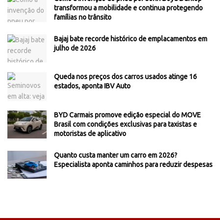
transformou a mobilidade e continua protegendo
famílias no trânsito
Bajaj bate recorde histórico de emplacamentos em
julho de 2026
Queda nos preços dos carros usados atinge 16
estados, aponta IBV Auto
BYD Carmais promove edição especial do MOVE
Brasil com condições exclusivas para taxistas e
motoristas de aplicativo
Quanto custa manter um carro em 2026?
Especialista aponta caminhos para reduzir despesas