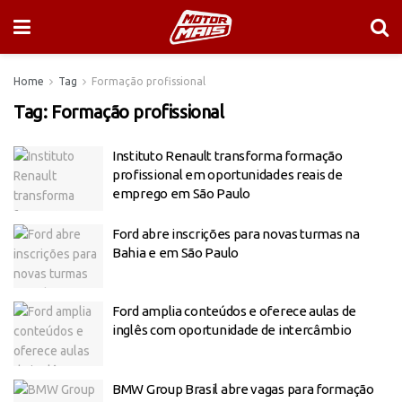
Home
Tag
Formação profissional
Tag:
Formação profissional
Instituto Renault transforma formação
profissional em oportunidades reais de
emprego em São Paulo
Ford
abre inscrições para novas turmas na
Bahia e em São Paulo
Ford
amplia conteúdos e oferece aulas de
inglês com oportunidade de intercâmbio
BMW Group Brasil abre vagas para formação