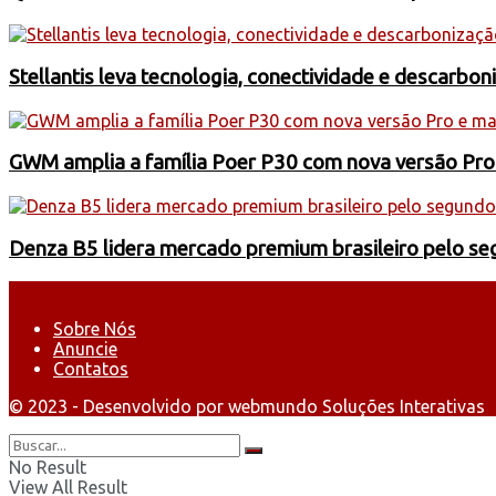
Stellantis leva tecnologia, conectividade e descarbo
GWM amplia a família Poer P30 com nova versão Pro
Denza B5 lidera mercado premium brasileiro pelo s
Sobre Nós
Anuncie
Contatos
© 2023 - Desenvolvido por webmundo Soluções Interativas
No Result
View All Result