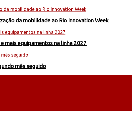
nização da mobilidade ao Rio Innovation Week
 e mais equipamentos na linha 2027
egundo mês seguido