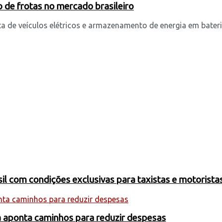
 de frotas no mercado brasileiro
 de veículos elétricos e armazenamento de energia em bateria
 com condições exclusivas para taxistas e motoristas
a aponta caminhos para reduzir despesas