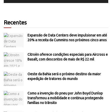
Recentes
Expansão de Data Centers deve impulsionar em até
20% a receita da Cummins nos próximos cinco anos
Citroën oferece condições especiais para Aircross e
Basalt, com descontos de mais de R$ 22 mil
Oeste da Bahia será o próximo destino da maior
expedição de tratores do mundo
Como a invenção do pneu por John Boyd Dunlop
transformou a mobilidade e continua protegendo
famílias no trânsito