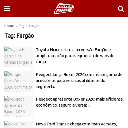
Home
Tag
Furgão
Tag:
Furgão
Toyota Hiace estreia na versão Furgão e
amplia atuação para segmento de vans de
carga
Peugeot lança Boxer 2026 com maior gama de
acessórios para veículos utilitários do
segmento
Peugeot apresenta Boxer 2026: mais eficiente,
econômico, seguro e versátil
Nova Ford Transit chega com mais versões,