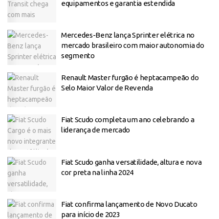
equipamentos e garantia estendida
Mercedes-Benz lança Sprinter elétrica no
mercado brasileiro com maior autonomia do
segmento
Renault Master furgão é heptacampeão do
Selo Maior Valor de Revenda
Fiat Scudo completa um ano celebrando a
liderança de mercado
Fiat Scudo ganha versatilidade, altura e nova
cor preta na linha 2024
Fiat confirma lançamento de Novo Ducato
para início de 2023