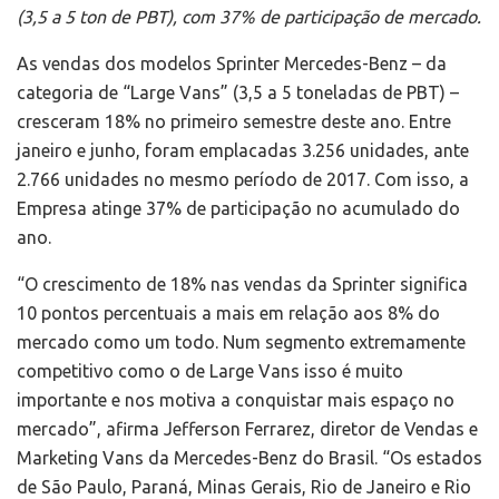
(3,5 a 5 ton de PBT), com 37% de participação de mercado.
As vendas dos modelos Sprinter Mercedes-Benz – da
categoria de “Large Vans” (3,5 a 5 toneladas de PBT) –
cresceram 18% no primeiro semestre deste ano. Entre
janeiro e junho, foram emplacadas 3.256 unidades, ante
2.766 unidades no mesmo período de 2017. Com isso, a
Empresa atinge 37% de participação no acumulado do
ano.
“O crescimento de 18% nas vendas da Sprinter significa
10 pontos percentuais a mais em relação aos 8% do
mercado como um todo. Num segmento extremamente
competitivo como o de Large Vans isso é muito
importante e nos motiva a conquistar mais espaço no
mercado”, afirma Jefferson Ferrarez, diretor de Vendas e
Marketing Vans da Mercedes-Benz do Brasil. “Os estados
de São Paulo, Paraná, Minas Gerais, Rio de Janeiro e Rio