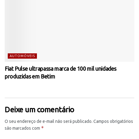
AUTOMÓVEIS
Fiat Pulse ultrapassa marca de 100 mil unidades
produzidas em Betim
Deixe um comentário
O seu endereço de e-mail não será publicado.
Campos obrigatórios
*
são marcados com