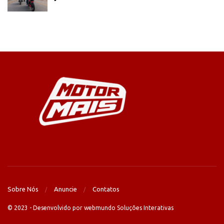
Sobre Nós
Anuncie
Contatos
© 2023 - Desenvolvido por webmundo Soluções Interativas