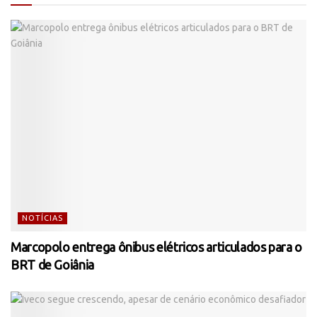
NOTÍCIAS
Marcopolo entrega ônibus elétricos articulados para o
BRT de Goiânia