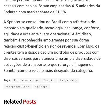
chassis com cabina, foram emplacadas 415 unidades da
Sprinter, com market share de 21,6%.
A Sprinter se consolidou no Brasil como referência de
mercado em qualidade, tecnologia, segurança, conforto,
agilidade e excelente custo operacional. Além disso,
também é reconhecida amplamente por sua ótima
relação custo/benefício e valor de revenda. Com isso, os
clientes têm à disposição um portfólio de produtos com
diversas versões para atender uma ampla diversidade de
aplicações de transporte, o que reforça a imagem da
Sprinter como o veículo mais desejado da categoria.
Tags:
Emplacamentos
Furgão
Large Vans
Mercedes-Benz
Sprinter
Related
Posts