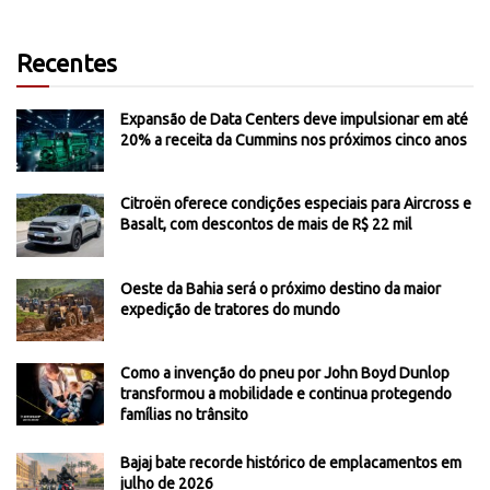
Recentes
Expansão de Data Centers deve impulsionar em até
20% a receita da Cummins nos próximos cinco anos
Citroën oferece condições especiais para Aircross e
Basalt, com descontos de mais de R$ 22 mil
Oeste da Bahia será o próximo destino da maior
expedição de tratores do mundo
Como a invenção do pneu por John Boyd Dunlop
transformou a mobilidade e continua protegendo
famílias no trânsito
Bajaj bate recorde histórico de emplacamentos em
julho de 2026