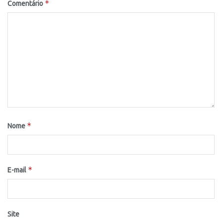
*
Comentário
*
Nome
*
E-mail
Site