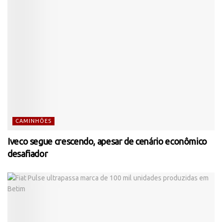
CAMINHÕES
Iveco segue crescendo, apesar de cenário econômico
desafiador