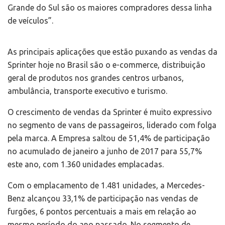
Grande do Sul são os maiores compradores dessa linha
de veículos”.
As principais aplicações que estão puxando as vendas da
Sprinter hoje no Brasil são o e-commerce, distribuição
geral de produtos nos grandes centros urbanos,
ambulância, transporte executivo e turismo.
O crescimento de vendas da Sprinter é muito expressivo
no segmento de vans de passageiros, liderado com folga
pela marca. A Empresa saltou de 51,4% de participação
no acumulado de janeiro a junho de 2017 para 55,7%
este ano, com 1.360 unidades emplacadas.
Com o emplacamento de 1.481 unidades, a Mercedes-
Benz alcançou 33,1% de participação nas vendas de
furgões, 6 pontos percentuais a mais em relação ao
mesmo período do ano passado. No segmento de