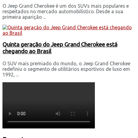
O Jeep Grand Cherokee é um dos SUVs mais populares e
respeitados no mercado automobilístico. Desde a sua
primeira aparição ...
Quinta geração do Jeep Grand Cherokee está
chegando ao Brasil
O SUV mais premiado do mundo, o Jeep Grand Cherokee
redefiniu o segmento de utilitários esportivos de luxo em
1992, ...