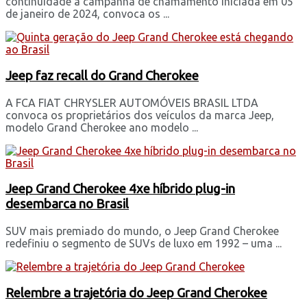
continuidade à campanha de chamamento iniciada em 05
de janeiro de 2024, convoca os ...
Jeep faz recall do Grand Cherokee
A FCA FIAT CHRYSLER AUTOMÓVEIS BRASIL LTDA
convoca os proprietários dos veículos da marca Jeep,
modelo Grand Cherokee ano modelo ...
Jeep Grand Cherokee 4xe híbrido plug-in
desembarca no Brasil
SUV mais premiado do mundo, o Jeep Grand Cherokee
redefiniu o segmento de SUVs de luxo em 1992 – uma ...
Relembre a trajetória do Jeep Grand Cherokee