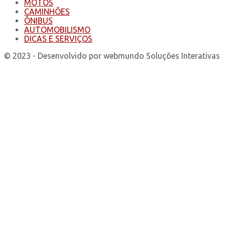
MOTOS
CAMINHÕES
ÔNIBUS
AUTOMOBILISMO
DICAS E SERVIÇOS
© 2023 - Desenvolvido por webmundo Soluções Interativas