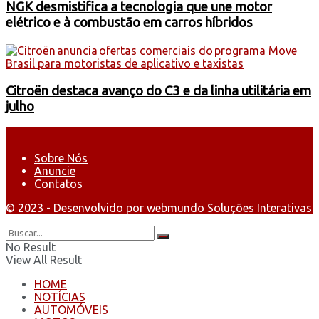
NGK desmistifica a tecnologia que une motor
elétrico e à combustão em carros híbridos
Citroën destaca avanço do C3 e da linha utilitária em
julho
Sobre Nós
Anuncie
Contatos
© 2023 - Desenvolvido por webmundo Soluções Interativas
No Result
View All Result
HOME
NOTÍCIAS
AUTOMÓVEIS