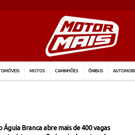
TOMÓVEIS
MOTOS
CAMINHÕES
ÔNIBUS
AUTOMOBI
o Águia Branca abre mais de 400 vagas