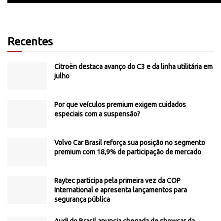
Recentes
Citroën destaca avanço do C3 e da linha utilitária em
julho
Por que veículos premium exigem cuidados
especiais com a suspensão?
Volvo Car Brasil reforça sua posição no segmento
premium com 18,9% de participação de mercado
Raytec participa pela primeira vez da COP
International e apresenta lançamentos para
segurança pública