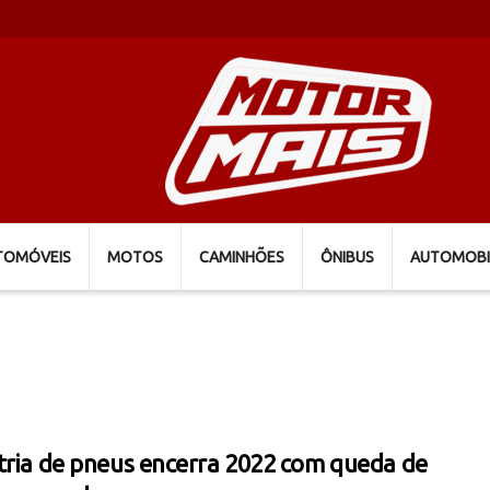
TOMÓVEIS
MOTOS
CAMINHÕES
ÔNIBUS
AUTOMOBI
tria de pneus encerra 2022 com queda de