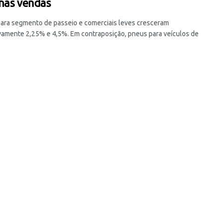
nas vendas
ara segmento de passeio e comerciais leves cresceram
vamente 2,25% e 4,5%. Em contraposição, pneus para veículos de