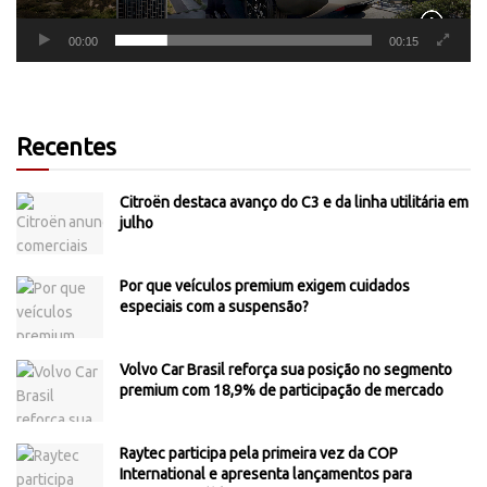
00:00
00:15
Recentes
Citroën destaca avanço do C3 e da linha utilitária em
julho
Por que veículos premium exigem cuidados
especiais com a suspensão?
Volvo Car Brasil reforça sua posição no segmento
premium com 18,9% de participação de mercado
Raytec participa pela primeira vez da COP
International e apresenta lançamentos para