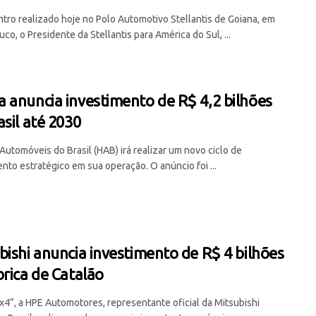
tro realizado hoje no Polo Automotivo Stellantis de Goiana, em
o, o Presidente da Stellantis para América do Sul, ...
 anuncia investimento de R$ 4,2 bilhões
asil até 2030
Automóveis do Brasil (HAB) irá realizar um novo ciclo de
nto estratégico em sua operação. O anúncio foi ...
bishi anuncia investimento de R$ 4 bilhões
brica de Catalão
4x4”, a HPE Automotores, representante oficial da Mitsubishi