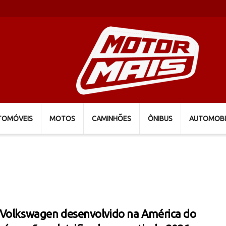
TOMÓVEIS
MOTOS
CAMINHÕES
ÔNIBUS
AUTOMOBI
Volkswagen desenvolvido na América do