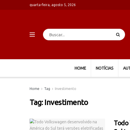
quarta-feira, agosto 5, 2026
HOME
NOTÍCIAS
AU
Home
Tag
Investimento
Tag:
Investimento
Todo 