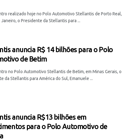
tro realizado hoje no Polo Automotivo Stellantis de Porto Real,
 Janeiro, o Presidente da Stellantis para ...
antis anuncia R$ 14 bilhões para o Polo
otivo de Betim
tro no Polo Automotivo Stellantis de Betim, em Minas Gerais, o
e da Stellantis para América do Sul, Emanuele ...
antis anuncia R$13 bilhões em
timentos para o Polo Automotivo de
a