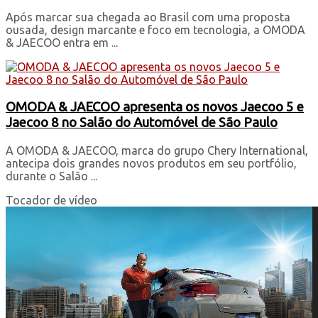
Após marcar sua chegada ao Brasil com uma proposta
ousada, design marcante e foco em tecnologia, a OMODA
& JAECOO entra em ...
OMODA & JAECOO apresenta os novos Jaecoo 5 e
Jaecoo 8 no Salão do Automóvel de São Paulo
A OMODA & JAECOO, marca do grupo Chery International,
antecipa dois grandes novos produtos em seu portfólio,
durante o Salão ...
Tocador de vídeo