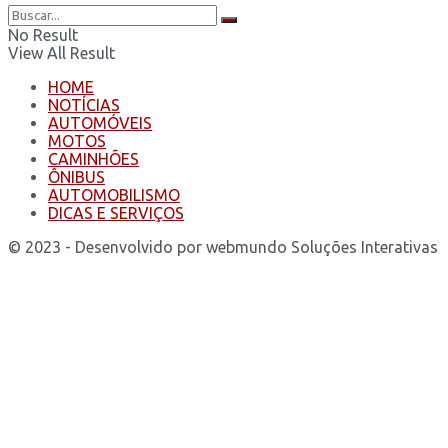
No Result
View All Result
HOME
NOTÍCIAS
AUTOMÓVEIS
MOTOS
CAMINHÕES
ÔNIBUS
AUTOMOBILISMO
DICAS E SERVIÇOS
© 2023 - Desenvolvido por webmundo Soluções Interativas