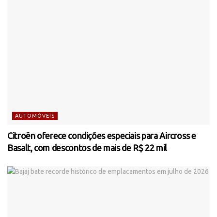
AUTOMÓVEIS
Citroën oferece condições especiais para Aircross e
Basalt, com descontos de mais de R$ 22 mil