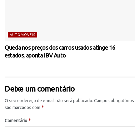
AUTOMÓVEIS
Queda nos preços dos carros usados atinge 16
estados, aponta IBV Auto
Deixe um comentário
O seu endereço de e-mail não será publicado.
Campos obrigatórios
*
são marcados com
*
Comentário