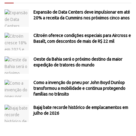
Expansão de Data Centers deve impulsionar em até
20% a receita da Cummins nos próximos cinco anos
Citroën oferece condições especiais para Aircross e
Basalt, com descontos de mais de R$ 22 mil
Oeste da Bahia será o próximo destino da maior
expedição de tratores do mundo
Como a invenção do pneu por John Boyd Dunlop
transformou a mobilidade e continua protegendo
famílias no trânsito
Bajaj bate recorde histórico de emplacamentos em
julho de 2026