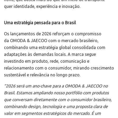
quer identidade, experiência e inovação.
Uma estratégia pensada para o Brasil
Os lançamentos de 2026 reforçam o compromisso
da OMODA & JAECOO com o mercado brasileiro,
combinando uma estratégia global consolidada com
adaptações às demandas locais. A marca segue
investindo em produto, rede, comunicação e
relacionamento com o consumidor, mirando crescimento
sustentável e relevância no longo prazo.
“2026 será um ano-chave para a OMODA & JAECOO no
Brasil. Estamos ampliando nosso portfólio com produtos
que conversam diretamente com o consumidor brasileiro,
combinando design, tecnologia e uma proposta clara de
valor em segmentos estratégicos do mercado. É um