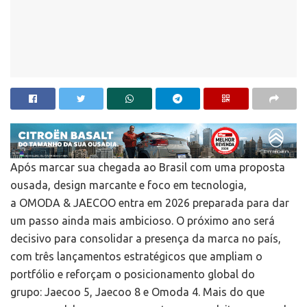
Após marcar sua chegada ao Brasil com uma proposta
ousada, design marcante e foco em tecnologia,
a OMODA & JAECOO entra em 2026 preparada para dar
um passo ainda mais ambicioso. O próximo ano será
decisivo para consolidar a presença da marca no país,
com três lançamentos estratégicos que ampliam o
portfólio e reforçam o posicionamento global do
grupo: Jaecoo 5, Jaecoo 8 e Omoda 4. Mais do que