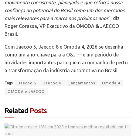
movimento consistente, planejado e que reforça nossa
confiança no potencial do Brasil como um dos mercados
mais relevantes para a marca nos próximos anos
”, diz
Roger Corassa, VP Executivo da OMODA & JAECOO
Brasil.
Com Jaecoo 5, Jaecoo 8 e Omoda 4, 2026 se desenha
como um ano-chave para a O&J — e um período de
novidades importantes para quem acompanha de perto
a transformação da indústria automotiva no Brasil.
Tags:
Jaecoo 5
Jaecoo 8
Lançamentos
Omoda 4
OMODA e JAECOO
Related
Posts