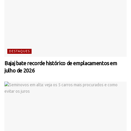
DESTAQUES
Bajaj bate recorde histórico de emplacamentos em
julho de 2026