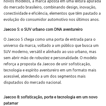
novos modelos, a marca aposta em uma leitura apurada
do mercado brasileiro, combinando design, inovação,
conectividade e eficiência, elementos que têm pautado a
evolução do consumidor automotivo nos últimos anos.
Jaecoo 5: o SUV urbano com DNA aventureiro
O Jaecoo 5 chega como uma porta de entrada para o
universo da marca, voltado a um público que busca um
SUV moderno, versátil e alinhado ao uso urbano, mas
sem abrir mão de robustez e personalidade. O modelo
reforça a proposta da Jaecoo de unir sofisticação,
tecnologia e espírito aventureiro em um formato mais
acessível, atendendo a um dos segmentos mais
disputados do mercado nacional.
Jaecoo 8: sofisticação, porte e tecnologia em um novo
patamar