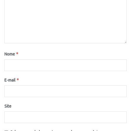
*
Nome
*
E-mail
Site