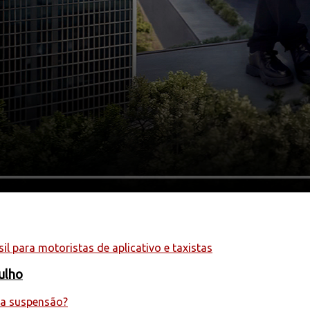
julho