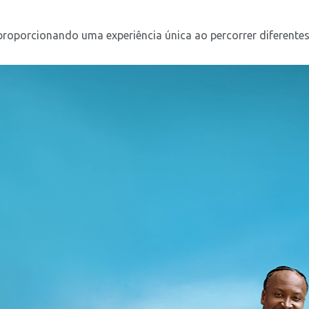
roporcionando uma experiência única ao percorrer diferentes c