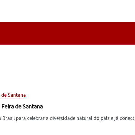
a Feira de Santana
rasil para celebrar a diversidade natural do país e já conecto