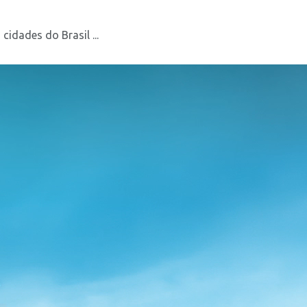
idades do Brasil ...