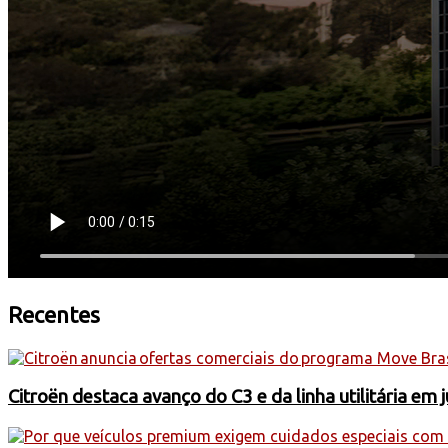
Recentes
Citroën destaca avanço do C3 e da linha utilitária em 