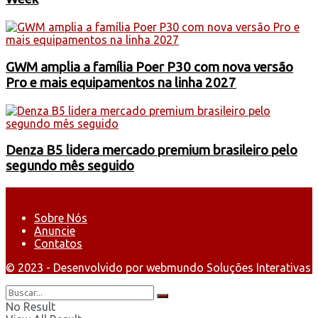
GWM amplia a família Poer P30 com nova versão
Pro e mais equipamentos na linha 2027
Denza B5 lidera mercado premium brasileiro pelo
segundo mês seguido
Sobre Nós
Anuncie
Contatos
© 2023 - Desenvolvido por webmundo Soluções Interativas
No Result