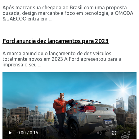
Após marcar sua chegada ao Brasil com uma proposta
ousada, design marcante e foco em tecnologia, a OMODA
& JAECOO entra em ...
Ford anuncia dez lançamentos para 2023
A marca anunciou o lançamento de dez veículos
totalmente novos em 2023 A Ford apresentou para a
imprensa o seu ...