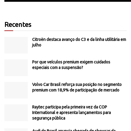
Recentes
Citroën destaca avanço do C3 e da linha utilitária em
julho
Por que veículos premium exigem cuidados
especiais com a suspensão?
Volvo Car Brasil reforça sua posição no segmento
premium com 18,9% de participação de mercado
Raytec participa pela primeira vez da COP
International e apresenta lançamentos para
segurança pública