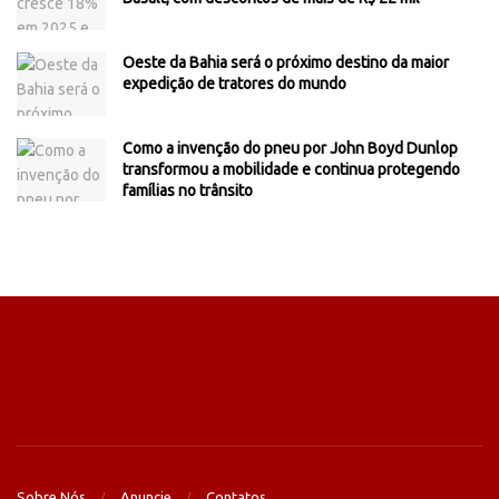
Oeste da Bahia será o próximo destino da maior
expedição de tratores do mundo
Como a invenção do pneu por John Boyd Dunlop
transformou a mobilidade e continua protegendo
famílias no trânsito
Sobre Nós
Anuncie
Contatos