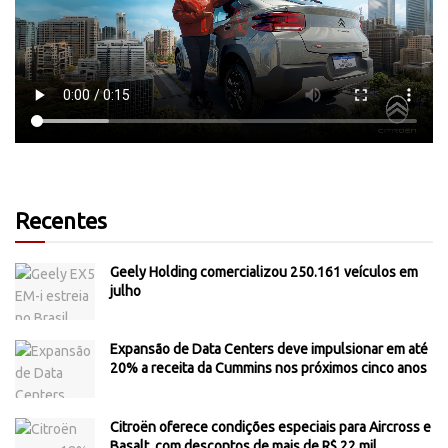
Recentes
Geely Holding comercializou 250.161 veículos em
julho
Expansão de Data Centers deve impulsionar em até
20% a receita da Cummins nos próximos cinco anos
Citroën oferece condições especiais para Aircross e
Basalt, com descontos de mais de R$ 22 mil