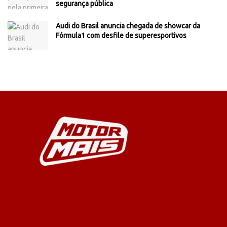
segurança pública
Audi do Brasil anuncia chegada de showcar da
Fórmula1 com desfile de superesportivos