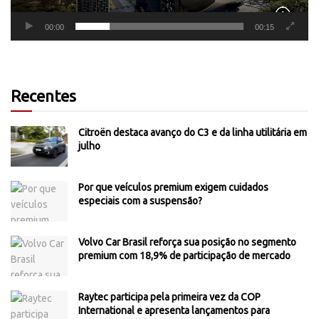
00:00
00:15
Recentes
Citroën destaca avanço do C3 e da linha utilitária em
julho
Por que veículos premium exigem cuidados
especiais com a suspensão?
Volvo Car Brasil reforça sua posição no segmento
premium com 18,9% de participação de mercado
Raytec participa pela primeira vez da COP
International e apresenta lançamentos para