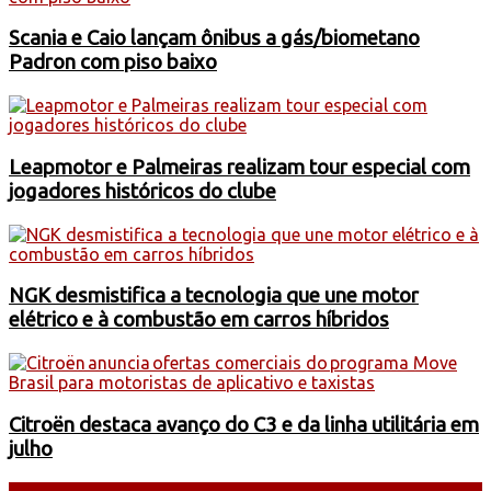
Scania e Caio lançam ônibus a gás/biometano
Padron com piso baixo
Leapmotor e Palmeiras realizam tour especial com
jogadores históricos do clube
NGK desmistifica a tecnologia que une motor
elétrico e à combustão em carros híbridos
Citroën destaca avanço do C3 e da linha utilitária em
julho