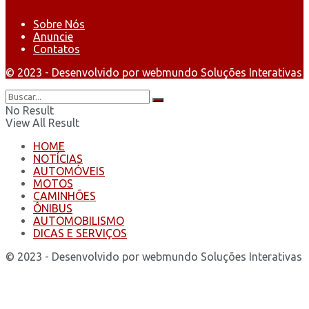
Sobre Nós
Anuncie
Contatos
© 2023 - Desenvolvido por webmundo Soluções Interativas
No Result
View All Result
HOME
NOTÍCIAS
AUTOMÓVEIS
MOTOS
CAMINHÕES
ÔNIBUS
AUTOMOBILISMO
DICAS E SERVIÇOS
© 2023 - Desenvolvido por webmundo Soluções Interativas