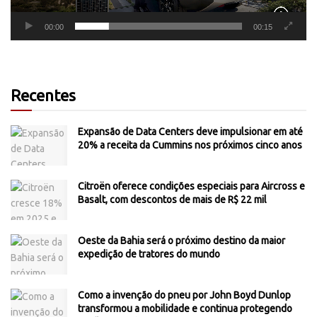
00:00
00:15
Recentes
Expansão de Data Centers deve impulsionar em até
20% a receita da Cummins nos próximos cinco anos
Citroën oferece condições especiais para Aircross e
Basalt, com descontos de mais de R$ 22 mil
Oeste da Bahia será o próximo destino da maior
expedição de tratores do mundo
Como a invenção do pneu por John Boyd Dunlop
transformou a mobilidade e continua protegendo