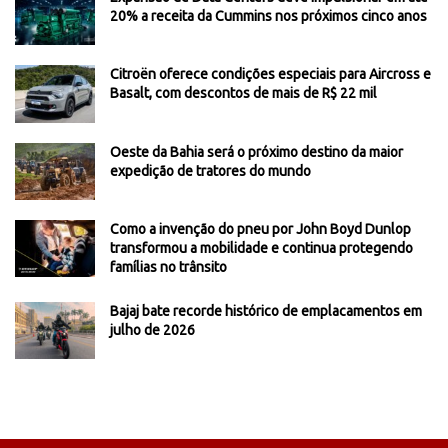
20% a receita da Cummins nos próximos cinco anos
Citroën oferece condições especiais para Aircross e
Basalt, com descontos de mais de R$ 22 mil
Oeste da Bahia será o próximo destino da maior
expedição de tratores do mundo
Como a invenção do pneu por John Boyd Dunlop
transformou a mobilidade e continua protegendo
famílias no trânsito
Bajaj bate recorde histórico de emplacamentos em
julho de 2026