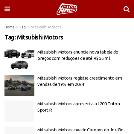
Home
Tag
Mitsubishi Motors
Tag:
Mitsubishi Motors
Mitsubishi Motors anuncia nova tabela de
preços com reduções de até R$ 55 mil
Mitsubishi Motors registra crescimento em
vendas de 19% em 2024
Mitsubishi Motors apresenta a L200 Triton
Sport R
Mitsubishi Motors invade Campos do Jordão