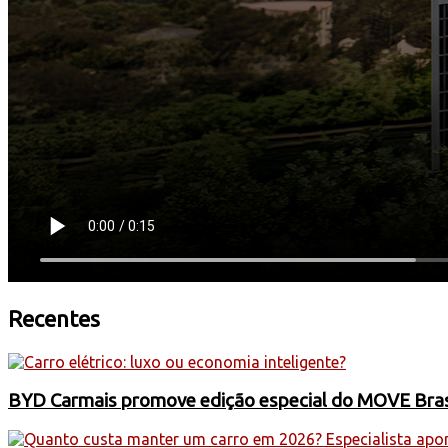
Recentes
BYD Carmais promove edição especial do MOVE Brasil