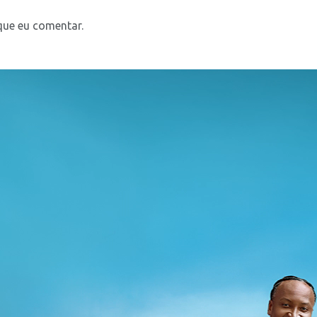
que eu comentar.