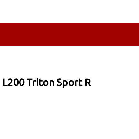
 L200 Triton Sport R