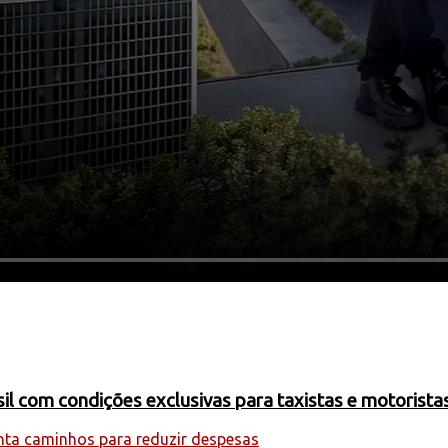
 com condições exclusivas para taxistas e motoristas