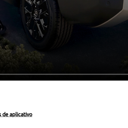
 de aplicativo