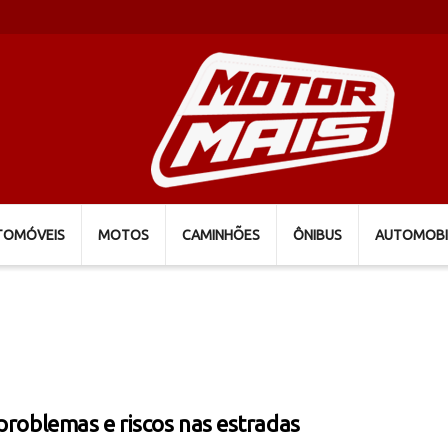
TOMÓVEIS
MOTOS
CAMINHÕES
ÔNIBUS
AUTOMOBI
 problemas e riscos nas estradas