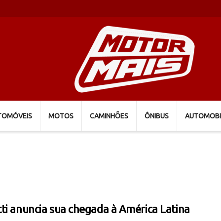
TOMÓVEIS
MOTOS
CAMINHÕES
ÔNIBUS
AUTOMOBI
ti anuncia sua chegada à América Latina