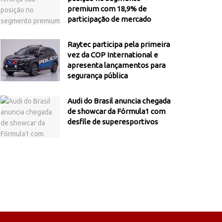
premium com 18,9% de
participação de mercado
Raytec participa pela primeira
vez da COP International e
apresenta lançamentos para
segurança pública
Audi do Brasil anuncia chegada
de showcar da Fórmula1 com
desfile de superesportivos