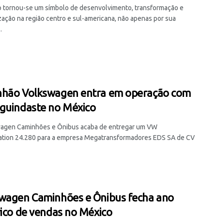
 tornou-se um símbolo de desenvolvimento, transformação e
ação na região centro e sul-americana, não apenas por sua
.
hão Volkswagen entra em operação com
guindaste no México
agen Caminhões e Ônibus acaba de entregar um VW
ation 24.280 para a empresa Megatransformadores EDS SA de CV
wagen Caminhões e Ônibus fecha ano
rico de vendas no México