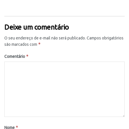
Deixe um comentário
O seu endereço de e-mail não será publicado.
Campos obrigatórios
*
são marcados com
*
Comentário
*
Nome