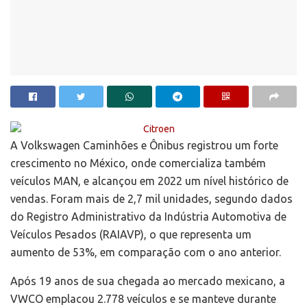
A Volkswagen Caminhões e Ônibus registrou um forte
crescimento no México, onde comercializa também
veículos MAN, e alcançou em 2022 um nível histórico de
vendas. Foram mais de 2,7 mil unidades, segundo dados
do Registro Administrativo da Indústria Automotiva de
Veículos Pesados (RAIAVP), o que representa um
aumento de 53%, em comparação com o ano anterior.
Após 19 anos de sua chegada ao mercado mexicano, a
VWCO emplacou 2.778 veículos e se manteve durante