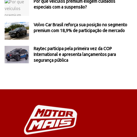
Por que veículos premium exigem cuidados
especiais com a suspensão?
Volvo Car Brasil reforça sua posição no segmento
premium com 18,9% de participação de mercado
Raytec participa pela primeira vez da COP
International e apresenta lançamentos para
segurança pública