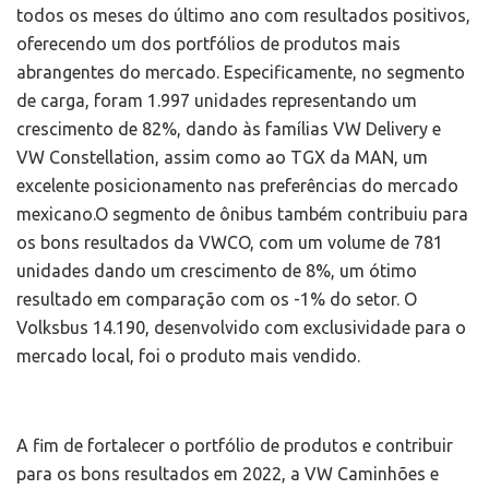
todos os meses do último ano com resultados positivos,
oferecendo um dos portfólios de produtos mais
abrangentes do mercado. Especificamente, no segmento
de carga, foram 1.997 unidades representando um
crescimento de 82%, dando às famílias VW Delivery e
VW Constellation, assim como ao TGX da MAN, um
excelente posicionamento nas preferências do mercado
mexicano.O segmento de ônibus também contribuiu para
os bons resultados da VWCO, com um volume de 781
unidades dando um crescimento de 8%, um ótimo
resultado em comparação com os -1% do setor. O
Volksbus 14.190, desenvolvido com exclusividade para o
mercado local, foi o produto mais vendido.
A fim de fortalecer o portfólio de produtos e contribuir
para os bons resultados em 2022, a VW Caminhões e