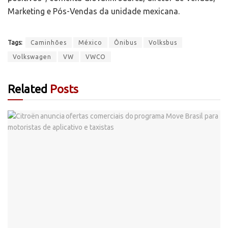
Marketing e Pós-Vendas da unidade mexicana.
Tags:
Caminhões
México
Ônibus
Volksbus
Volkswagen
VW
VWCO
Related
Posts