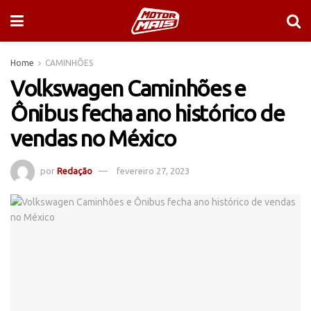
Home
CAMINHÕES
Volkswagen Caminhões e
Ônibus fecha ano histórico de
vendas no México
por
Redação
fevereiro 27, 2023