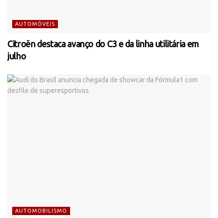
AUTOMÓVEIS
Citroën destaca avanço do C3 e da linha utilitária em
julho
AUTOMOBILISMO