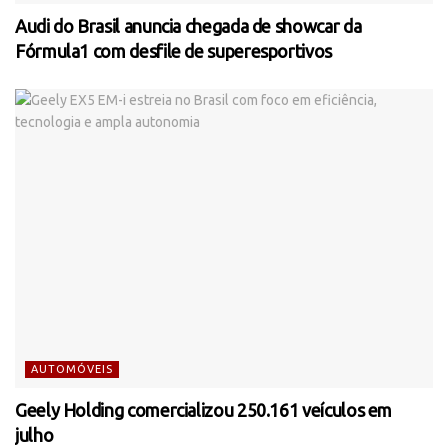
Audi do Brasil anuncia chegada de showcar da
Fórmula1 com desfile de superesportivos
AUTOMÓVEIS
Geely Holding comercializou 250.161 veículos em
julho