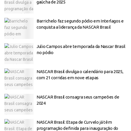
gaúcha de 2025
Barrichelo faz segundo pódio em Interlagos e
conquista a liderança da NASCAR Brasil
Julio Campos abre temporada da Nascar Brasil
no pódio
NASCAR Brasil divulga o calendário para 2025,
com 21 corridas em nove etapas
NASCAR Brasil consagra seus campeões de
2024
NASCAR Brasil: Etapa de Curvelo já têm
programação definida para inauguração do