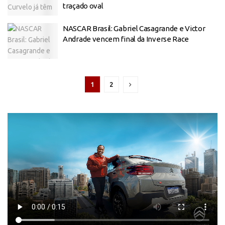
traçado oval
NASCAR Brasil: Gabriel Casagrande e Victor
Andrade vencem final da Inverse Race
1
2