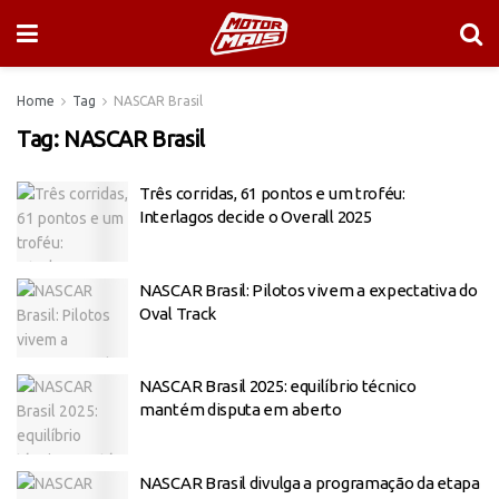
Home
Tag
NASCAR Brasil
Tag:
NASCAR Brasil
Três corridas, 61 pontos e um troféu:
Interlagos decide o Overall 2025
NASCAR Brasil: Pilotos vivem a expectativa do
Oval Track
NASCAR Brasil 2025: equilíbrio técnico
mantém disputa em aberto
NASCAR Brasil divulga a programação da etapa