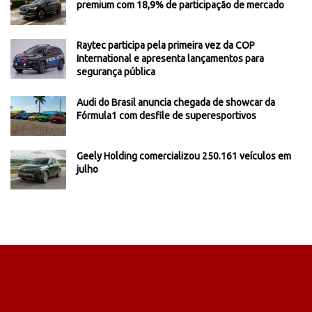
premium com 18,9% de participação de mercado
Raytec participa pela primeira vez da COP
International e apresenta lançamentos para
segurança pública
Audi do Brasil anuncia chegada de showcar da
Fórmula1 com desfile de superesportivos
Geely Holding comercializou 250.161 veículos em
julho