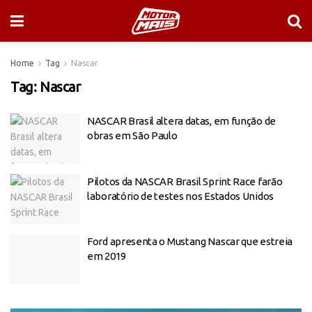
Home
Tag
Nascar
Tag:
Nascar
NASCAR Brasil altera datas, em função de
obras em São Paulo
Pilotos da NASCAR Brasil Sprint Race farão
laboratório de testes nos Estados Unidos
Ford apresenta o Mustang Nascar que estreia
em 2019