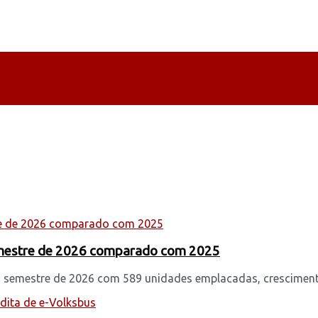
semestre de 2026 comparado com 2025
ro semestre de 2026 com 589 unidades emplacadas, cresciment