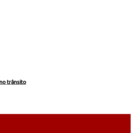
no trânsito