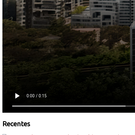
Recentes