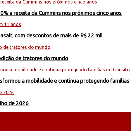
20% a receita da Cummins nos próximos cinco anos
Basalt, com descontos de mais de R$ 22 mil
edição de tratores do mundo
formou a mobilidade e continua protegendo famílias 
ulho de 2026