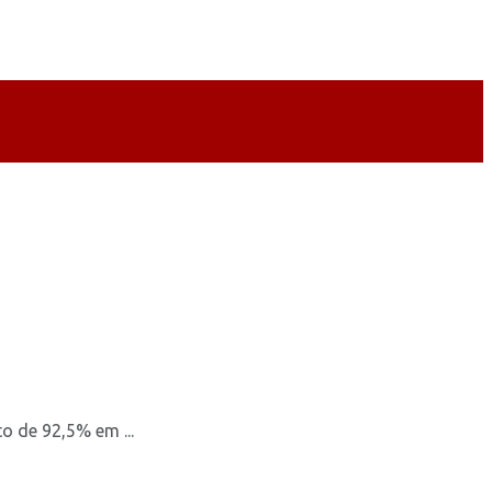
o de 92,5% em ...