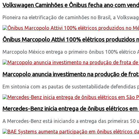
Volkswagen Caminhões e Ônibus fecha ano com venda
Pioneira na eletrificação de caminhões no Brasil, a Volkswag
Ônibus Marcopolo Attivi 100% elétricos produzidos
Marcopolo México entrega o primeiro ônibus 100% elétrico Att
Marcopolo anuncia investimento na produção de frot
Em sintonia com as pautas de sustentabilidade defendidas p
Mercedes-Benz inicia entrega de ônibus elétricos em
A Mercedes-Benz está iniciando a entrega das primeiras 50 