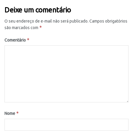
Deixe um comentário
O seu endereço de e-mail não será publicado.
Campos obrigatórios
*
são marcados com
*
Comentário
*
Nome