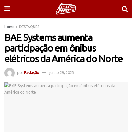
Home
DESTAQUES
BAE Systems aumenta
participação em ônibus
elétricos da América do Norte
por
Redação
junho 29, 2023