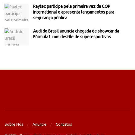
Raytec participa pela primeira vez da COP
International e apresenta lançamentos para
segurança pública
Audi do Brasil anuncia chegada de showcar da
Fórmula1 com desfile de superesportivos
Sobre Nós
Anuncie
Contatos