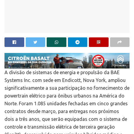
A divisão de sistemas de energia e propulsão da BAE
Systems Inc. com sede em Endicott, Nova York, ampliou
significativamente a sua participação no fornecimento de
powertrain elétrico para ônibus urbanos na América do
Norte. Foram 1.085 unidades fechadas em cinco grandes
contratos desde março, para entregas nos próximos
dois a três anos, que serão equipadas com o sistema de
controle e transmissão elétrica de terceira geração