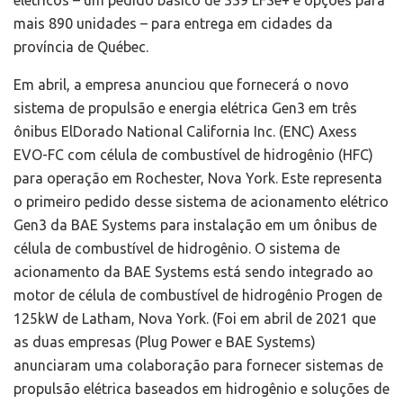
mais 890 unidades – para entrega em cidades da
província de Québec.
Em abril, a empresa anunciou que fornecerá o novo
sistema de propulsão e energia elétrica Gen3 em três
ônibus ElDorado National California Inc. (ENC) Axess
EVO-FC com célula de combustível de hidrogênio (HFC)
para operação em Rochester, Nova York. Este representa
o primeiro pedido desse sistema de acionamento elétrico
Gen3 da BAE Systems para instalação em um ônibus de
célula de combustível de hidrogênio. O sistema de
acionamento da BAE Systems está sendo integrado ao
motor de célula de combustível de hidrogênio Progen de
125kW de Latham, Nova York. (Foi em abril de 2021 que
as duas empresas (Plug Power e BAE Systems)
anunciaram uma colaboração para fornecer sistemas de
propulsão elétrica baseados em hidrogênio e soluções de