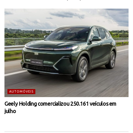
AUTOMÓVEIS
Geely Holding comercializou 250.161 veículos em
julho