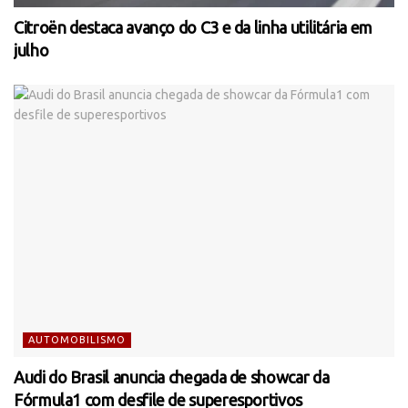
Citroën destaca avanço do C3 e da linha utilitária em
julho
AUTOMOBILISMO
Audi do Brasil anuncia chegada de showcar da
Fórmula1 com desfile de superesportivos