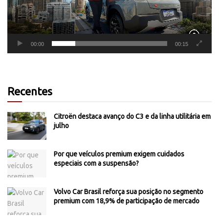
00:00
00:15
Recentes
Citroën destaca avanço do C3 e da linha utilitária em
julho
Por que veículos premium exigem cuidados
especiais com a suspensão?
Volvo Car Brasil reforça sua posição no segmento
premium com 18,9% de participação de mercado