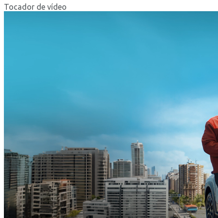
Tocador de vídeo