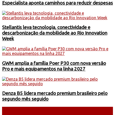
Especialista aponta caminhos para reduzir despesas
Stellantis leva tecnologia, conectividade e
descarbonização da mobilidade ao Rio Innovation
Week
GWM amplia a família Poer P30 com nova versão
Pro e mais equipamentos na linha 2027
Denza B5 lidera mercado premium brasileiro pelo
segundo mês seguido