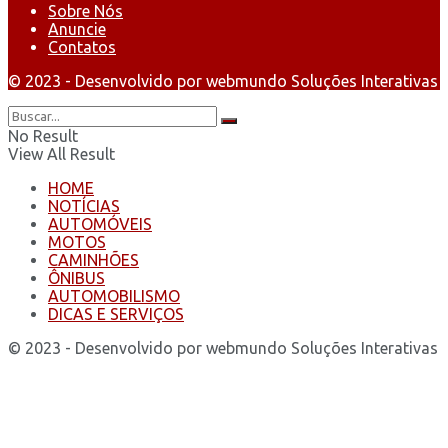
Sobre Nós
Anuncie
Contatos
© 2023 - Desenvolvido por webmundo Soluções Interativas
No Result
View All Result
HOME
NOTÍCIAS
AUTOMÓVEIS
MOTOS
CAMINHÕES
ÔNIBUS
AUTOMOBILISMO
DICAS E SERVIÇOS
© 2023 - Desenvolvido por webmundo Soluções Interativas