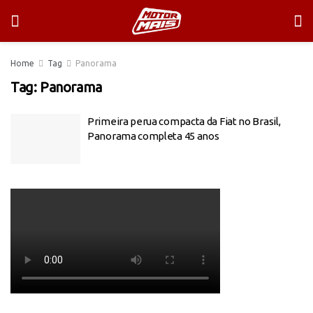
Home
Tag
Panorama
Tag:
Panorama
Primeira perua compacta da Fiat no Brasil,
Panorama completa 45 anos