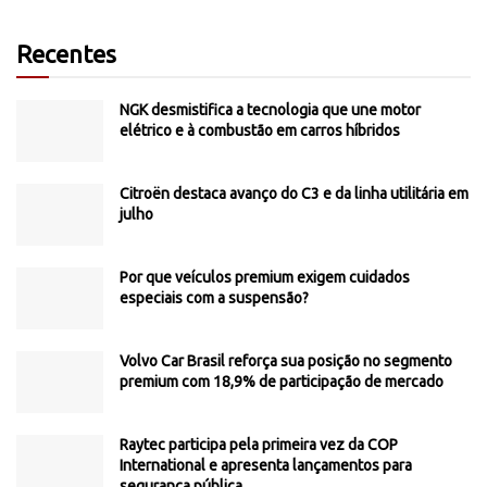
Recentes
NGK desmistifica a tecnologia que une motor
elétrico e à combustão em carros híbridos
Citroën destaca avanço do C3 e da linha utilitária em
julho
Por que veículos premium exigem cuidados
especiais com a suspensão?
Volvo Car Brasil reforça sua posição no segmento
premium com 18,9% de participação de mercado
Raytec participa pela primeira vez da COP
International e apresenta lançamentos para
segurança pública