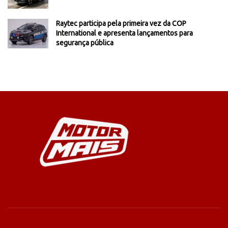
Raytec participa pela primeira vez da COP
International e apresenta lançamentos para
segurança pública