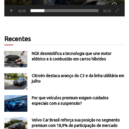
00:00
00:15
Recentes
NGK desmistifica a tecnologia que une motor
elétrico e à combustão em carros híbridos
Citroën destaca avanço do C3 e da linha utilitária em
julho
Por que veículos premium exigem cuidados
especiais com a suspensão?
Volvo Car Brasil reforça sua posição no segmento
premium com 18,9% de participação de mercado