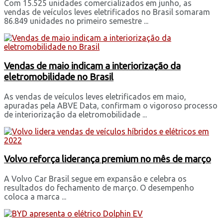
Com 15.525 unidades comercializados em junho, as
vendas de veículos leves eletrificados no Brasil somaram
86.849 unidades no primeiro semestre ...
Vendas de maio indicam a interiorização da
eletromobilidade no Brasil
As vendas de veículos leves eletrificados em maio,
apuradas pela ABVE Data, confirmam o vigoroso processo
de interiorização da eletromobilidade ...
Volvo reforça liderança premium no mês de março
A Volvo Car Brasil segue em expansão e celebra os
resultados do fechamento de março. O desempenho
coloca a marca ...