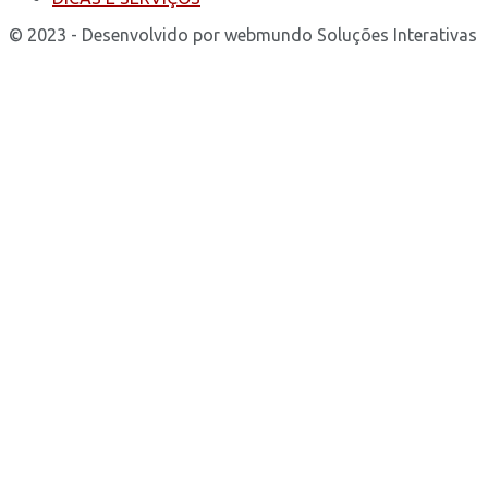
© 2023 - Desenvolvido por webmundo Soluções Interativas