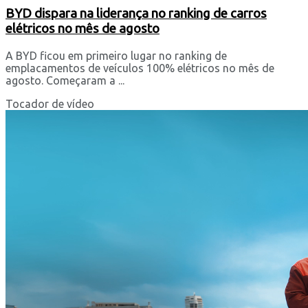
BYD dispara na liderança no ranking de carros
elétricos no mês de agosto
A BYD ficou em primeiro lugar no ranking de
emplacamentos de veículos 100% elétricos no mês de
agosto. Começaram a ...
Tocador de vídeo