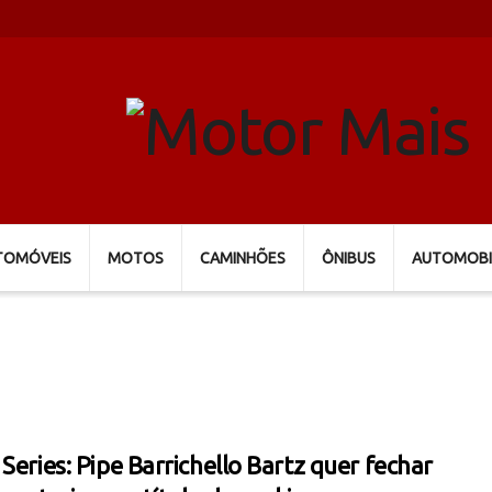
TOMÓVEIS
MOTOS
CAMINHÕES
ÔNIBUS
AUTOMOBI
 Series: Pipe Barrichello Bartz quer fechar