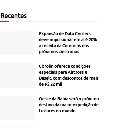
Recentes
Expansão de Data Centers
deve impulsionar em até 20%
a receita da Cummins nos
próximos cinco anos
Citroën oferece condições
especiais para Aircross e
Basalt, com descontos de mais
de R$ 22 mil
Oeste da Bahia será o próximo
destino da maior expedição de
tratores do mundo