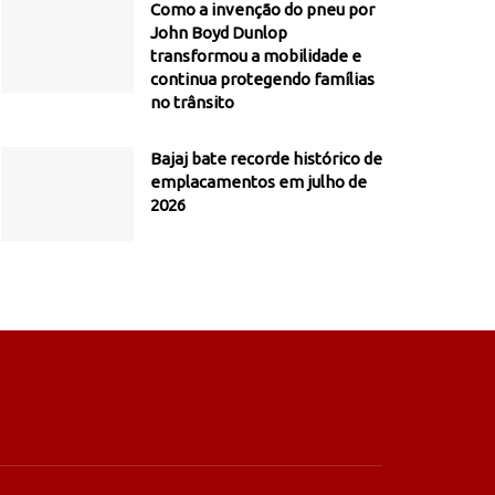
Como a invenção do pneu por
John Boyd Dunlop
transformou a mobilidade e
continua protegendo famílias
no trânsito
Bajaj bate recorde histórico de
emplacamentos em julho de
2026