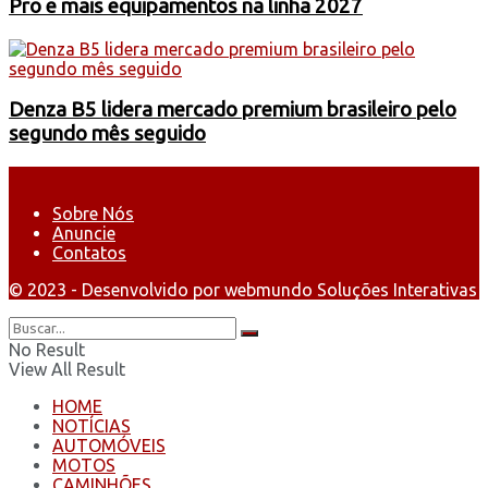
Pro e mais equipamentos na linha 2027
Denza B5 lidera mercado premium brasileiro pelo
segundo mês seguido
Sobre Nós
Anuncie
Contatos
© 2023 - Desenvolvido por webmundo Soluções Interativas
No Result
View All Result
HOME
NOTÍCIAS
AUTOMÓVEIS
MOTOS
CAMINHÕES