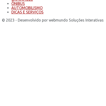
ÔNIBUS
AUTOMOBILISMO
DICAS E SERVIÇOS
© 2023 - Desenvolvido por webmundo Soluções Interativas