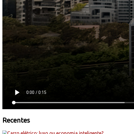
Recentes