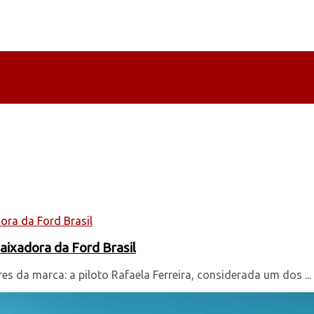
aixadora da Ford Brasil
 da marca: a piloto Rafaela Ferreira, considerada um dos ...