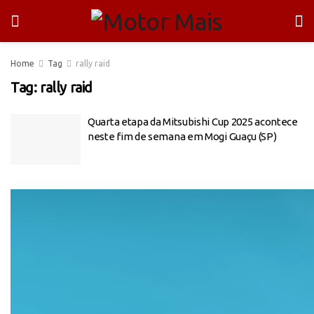
Home
Tag
rally raid
Tag:
rally raid
Quarta etapa da Mitsubishi Cup 2025 acontece
neste fim de semana em Mogi Guaçu (SP)