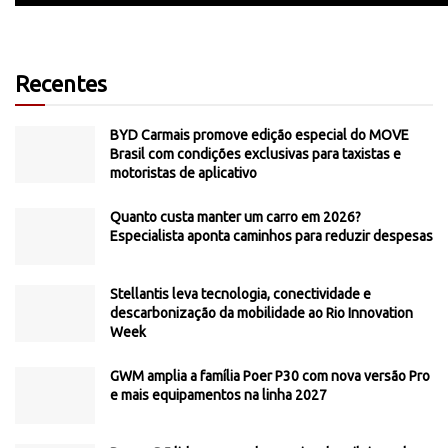
Recentes
BYD Carmais promove edição especial do MOVE
Brasil com condições exclusivas para taxistas e
motoristas de aplicativo
Quanto custa manter um carro em 2026?
Especialista aponta caminhos para reduzir despesas
Stellantis leva tecnologia, conectividade e
descarbonização da mobilidade ao Rio Innovation
Week
GWM amplia a família Poer P30 com nova versão Pro
e mais equipamentos na linha 2027