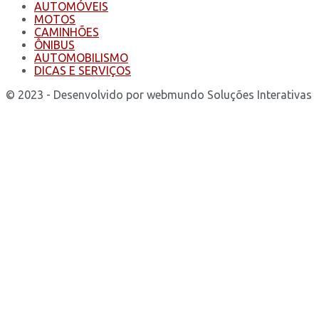
AUTOMÓVEIS
MOTOS
CAMINHÕES
ÔNIBUS
AUTOMOBILISMO
DICAS E SERVIÇOS
© 2023 - Desenvolvido por webmundo Soluções Interativas