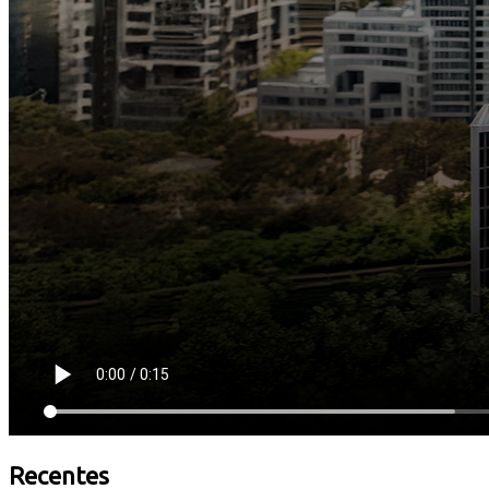
Recentes