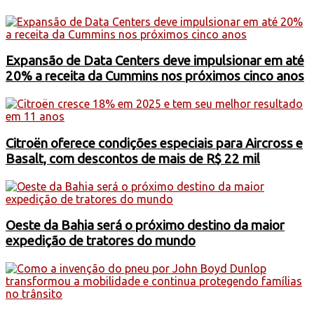
Expansão de Data Centers deve impulsionar em até
20% a receita da Cummins nos próximos cinco anos
Citroën oferece condições especiais para Aircross e
Basalt, com descontos de mais de R$ 22 mil
Oeste da Bahia será o próximo destino da maior
expedição de tratores do mundo